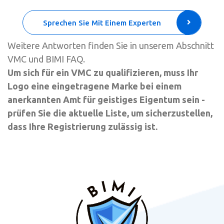
Sprechen Sie Mit Einem Experten
Weitere Antworten finden Sie in unserem Abschnitt
VMC und BIMI FAQ.
Um sich für ein VMC zu qualifizieren, muss Ihr
Logo eine eingetragene Marke bei einem
anerkannten Amt für geistiges Eigentum sein -
prüfen Sie die aktuelle Liste, um sicherzustellen,
dass Ihre Registrierung zulässig ist.