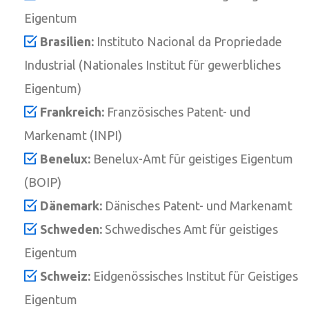
Eigentum
Brasilien:
Instituto Nacional da Propriedade
Industrial (Nationales Institut für gewerbliches
Eigentum)
Frankreich:
Französisches Patent- und
Markenamt (INPI)
Benelux:
Benelux-Amt für geistiges Eigentum
(BOIP)
Dänemark:
Dänisches Patent- und Markenamt
Schweden:
Schwedisches Amt für geistiges
Eigentum
Schweiz:
Eidgenössisches Institut für Geistiges
Eigentum