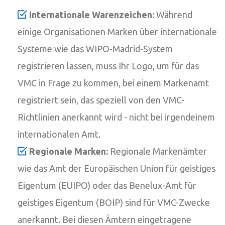
Internationale Warenzeichen:
Während
einige Organisationen Marken über internationale
Systeme wie das WIPO-Madrid-System
registrieren lassen, muss Ihr Logo, um für das
VMC in Frage zu kommen, bei einem Markenamt
registriert sein, das speziell von den VMC-
Richtlinien anerkannt wird - nicht bei irgendeinem
internationalen Amt.
Regionale Marken:
Regionale Markenämter
wie das Amt der Europäischen Union für geistiges
Eigentum (EUIPO) oder das Benelux-Amt für
geistiges Eigentum (BOIP) sind für VMC-Zwecke
anerkannt. Bei diesen Ämtern eingetragene