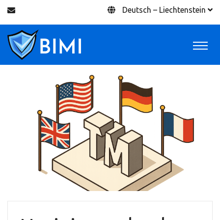
Deutsch – Liechtenstein