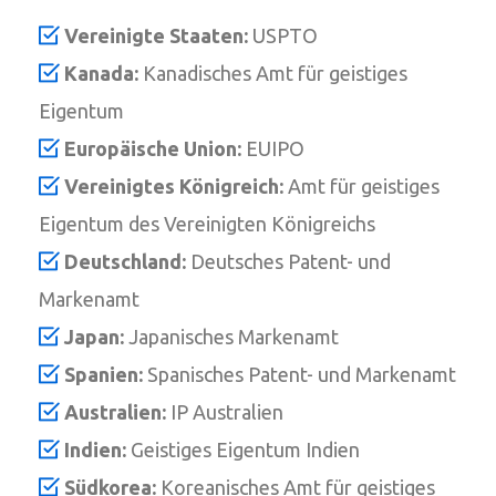
Vereinigte Staaten:
USPTO
Kanada:
Kanadisches Amt für geistiges
Eigentum
Europäische Union:
EUIPO
Vereinigtes Königreich:
Amt für geistiges
Eigentum des Vereinigten Königreichs
Deutschland:
Deutsches Patent- und
Markenamt
Japan:
Japanisches Markenamt
Spanien:
Spanisches Patent- und Markenamt
Australien:
IP Australien
Indien:
Geistiges Eigentum Indien
Südkorea:
Koreanisches Amt für geistiges