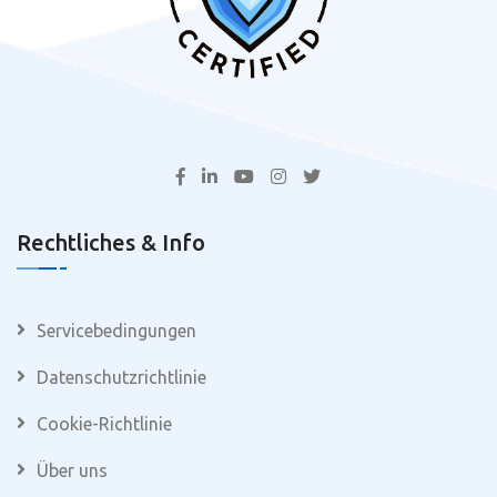
Rechtliches & Info
Servicebedingungen
Datenschutzrichtlinie
Cookie-Richtlinie
Über uns