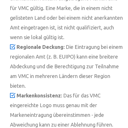
für VMC gültig. Eine Marke, die in einem nicht
gelisteten Land oder bei einem nicht anerkannten
Amt eingetragen ist, ist nicht qualifiziert, auch
wenn sie lokal gültig ist.
Regionale Deckung:
Die Eintragung bei einem
regionalen Amt (z. B. EUIPO) kann eine breitere
Abdeckung und die Berechtigung zur Teilnahme
am VMC in mehreren Ländern dieser Region
bieten.
Markenkonsistenz:
Das für das VMC
eingereichte Logo muss genau mit der
Markeneintragung übereinstimmen - jede
Abweichung kann zu einer Ablehnung führen.