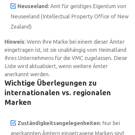
Neuseeland:
Amt für geistiges Eigentum von
Neuseeland (Intellectual Property Office of New
Zealand)
Hinweis
: Wenn Ihre Marke bei einem dieser Ämter
eingetragen ist, ist sie unabhängig vom Heimatland
Ihres Unternehmens für die VMC zugelassen. Diese
Liste wird aktualisiert, wenn weitere Ämter
anerkannt werden.
Wichtige Überlegungen zu
internationalen vs. regionalen
Marken
Zuständigkeitsangelegenheiten:
Nur bei
anerkannten Ämtern eingetragene Marken sind