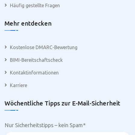
Häufig gestellte Fragen
Mehr entdecken
Kostenlose DMARC-Bewertung
BIMI-Bereitschaftscheck
Kontaktinformationen
Karriere
Wöchentliche Tipps zur E-Mail-Sicherheit
Nur Sicherheitstipps – kein Spam
*