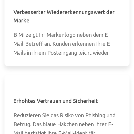
Verbesserter Wiedererkennungswert der
Marke
BIMI zeigt Ihr Markenlogo neben dem E-
Mail-Betreff an. Kunden erkennen Ihre E-
Mails in ihrem Posteingang leicht wieder
Erhöhtes Vertrauen und Sicherheit
Reduzieren Sie das Risiko von Phishing und
Betrug. Das blaue Häkchen neben Ihrer E-
Mail bestätigt Ihre E-Mail-Identität