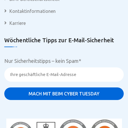
Kontaktinformationen
Karriere
Wöchentliche Tipps zur E-Mail-Sicherheit
Nur Sicherheitstipps – kein Spam
*