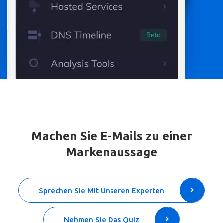
Machen Sie E-Mails zu einer
Markenaussage
Sprechen Sie Mit Unseren Experten
Nehmen Sie Das Quiz