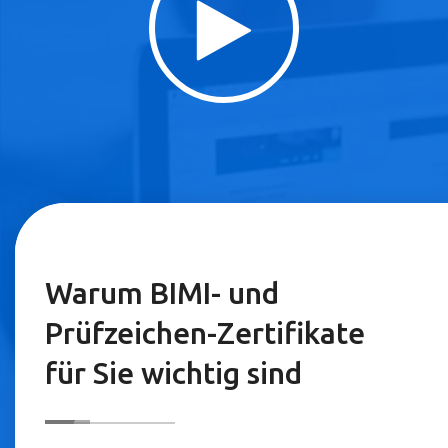
Warum BIMI- und
Prüfzeichen-Zertifikate
für Sie wichtig sind