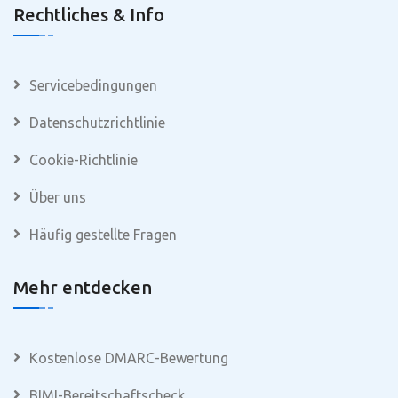
Rechtliches & Info
Servicebedingungen
Datenschutzrichtlinie
Cookie-Richtlinie
Über uns
Häufig gestellte Fragen
Mehr entdecken
Kostenlose DMARC-Bewertung
BIMI-Bereitschaftscheck