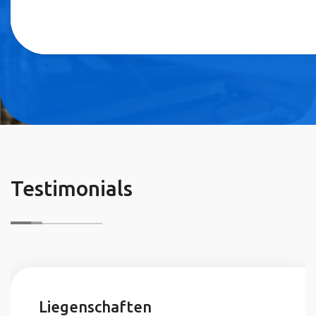
Testimonials
Liegenschaften