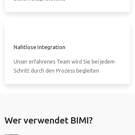
Nahtlose Integration
Unser erfahrenes Team wird Sie bei jedem
Schritt durch den Prozess begleiten
Wer verwendet BIMI?