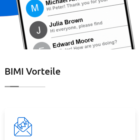
BIMI Vorteile