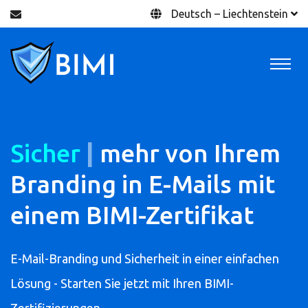
Deutsch – Liechtenstein
S
|
mehr von Ihrem
Branding in E-Mails mit
einem BIMI-Zertifikat
E-Mail-Branding und Sicherheit in einer einfachen
Lösung - Starten Sie jetzt mit Ihren BIMI-