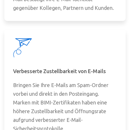
gegenüber Kollegen, Partnern und Kunden.
Verbesserte Zustellbarkeit von E-Mails
Bringen Sie Ihre E-Mails am Spam-Ordner
vorbei und direkt in den Posteingang.
Marken mit BIMI-Zertifikaten haben eine
höhere Zustellbarkeit und Öffnungsrate
aufgrund verbesserter E-Mail-
Sicherheitsprotokolle