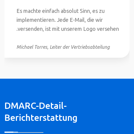
Es machte einfach absolut Sinn, es zu
implementieren. Jede E-Mail, die wir
versenden, ist mit unserem Logo versehen.
Michael Torres, Leiter der Vertriebsabteilung
DMARC-Detail-
Berichterstattung