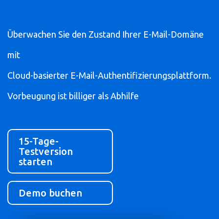
Überwachen Sie den Zustand Ihrer E-Mail-Domäne
mit
Cloud-basierter E-Mail-Authentifizierungsplattform.
Vorbeugung ist billiger als Abhilfe
15-Tage-
Testversion
starten
Demo buchen