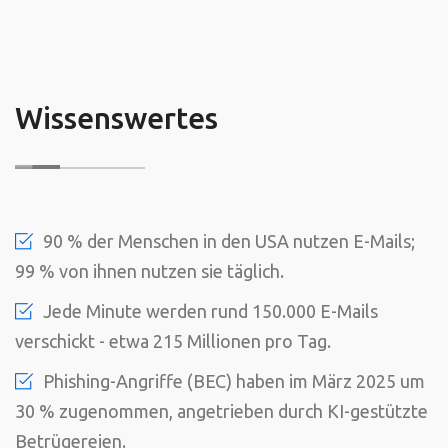
Wissenswertes
90 % der Menschen in den USA nutzen E-Mails;
99 % von ihnen nutzen sie täglich.
Jede Minute werden rund 150.000 E-Mails
verschickt - etwa 215 Millionen pro Tag.
Phishing-Angriffe (BEC) haben im März 2025 um
30 % zugenommen, angetrieben durch KI-gestützte
Betrügereien.