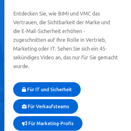
Entdecken Sie, wie BIMI und VMC das
Vertrauen, die Sichtbarkeit der Marke und
die E-Mail-Sicherheit erhöhen -
zugeschnitten auf Ihre Rolle in Vertrieb,
Marketing oder IT. Sehen Sie sich ein 45-
sekündiges Video an, das nur für Sie gemacht
wurde.
Für IT und Sicherheit
Für Verkaufsteams
Für Marketing-Profis