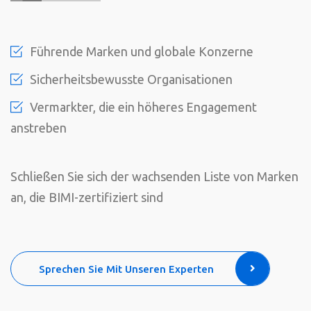
Führende Marken und globale Konzerne
Sicherheitsbewusste Organisationen
Vermarkter, die ein höheres Engagement
anstreben
Schließen Sie sich der wachsenden Liste von Marken
an, die BIMI-zertifiziert sind
Sprechen Sie Mit Unseren Experten