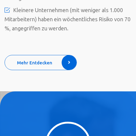
Kleinere Unternehmen (mit weniger als 1.000
Mitarbeitern) haben ein wöchentliches Risiko von 70
%, angegriffen zu werden.
Mehr Entdecken