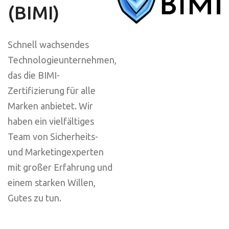
(BIMI)
Schnell wachsendes
Technologieunternehmen,
das die BIMI-
Zertifizierung für alle
Marken anbietet. Wir
haben ein vielfältiges
Team von Sicherheits-
und Marketingexperten
mit großer Erfahrung und
einem starken Willen,
Gutes zu tun.