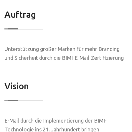
Auftrag
Unterstützung großer Marken für mehr Branding
und Sicherheit durch die BIMI-E-Mail-Zertifizierung
Vision
E-Mail durch die Implementierung der BIMI-
Technologie ins 21. Jahrhundert bringen