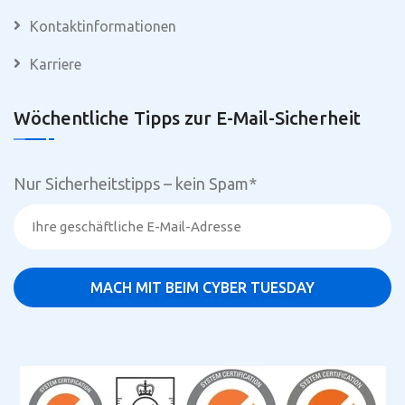
Kontaktinformationen
Karriere
Wöchentliche Tipps zur E-Mail-Sicherheit
Nur Sicherheitstipps – kein Spam
*