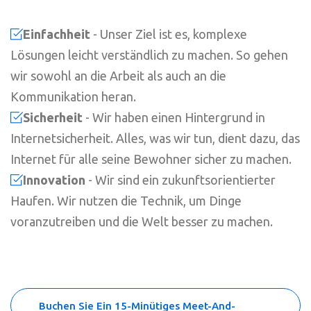
Einfachheit
- Unser Ziel ist es, komplexe
Lösungen leicht verständlich zu machen. So gehen
wir sowohl an die Arbeit als auch an die
Kommunikation heran.
Sicherheit
- Wir haben einen Hintergrund in
Internetsicherheit. Alles, was wir tun, dient dazu, das
Internet für alle seine Bewohner sicher zu machen.
Innovation
- Wir sind ein zukunftsorientierter
Haufen. Wir nutzen die Technik, um Dinge
voranzutreiben und die Welt besser zu machen.
Buchen Sie Ein 15-Minütiges Meet-And-