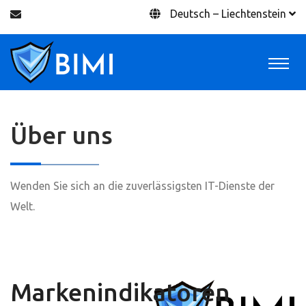
Deutsch – Liechtenstein
Über uns
Wenden Sie sich an die zuverlässigsten IT-Dienste der
Welt.
Über uns
Startseite
Markenindikatoren