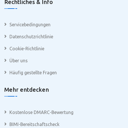
Rechtliches & Info
Servicebedingungen
Datenschutzrichtlinie
Cookie-Richtlinie
Über uns
Häufig gestellte Fragen
Mehr entdecken
Kostenlose DMARC-Bewertung
BIMI-Bereitschaftscheck