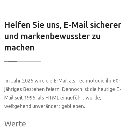
Helfen Sie uns, E-Mail sicherer
und markenbewusster zu
machen
Im Jahr 2025 wird die E-Mail als Technologie ihr 60-
jähriges Bestehen feiern. Dennoch ist die heutige E-
Mail seit 1995, als HTML eingeführt wurde,
weitgehend unverändert geblieben.
Werte