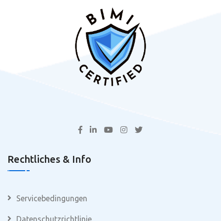
Rechtliches & Info
Servicebedingungen
Datenschutzrichtlinie