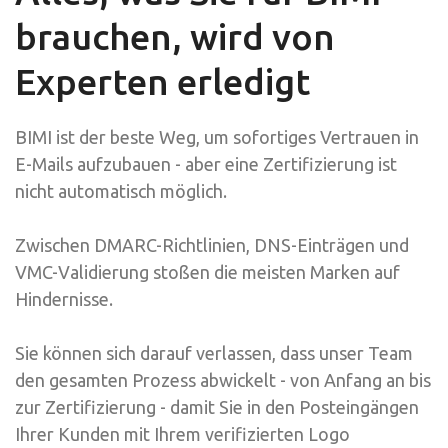
brauchen, wird von
Experten erledigt
BIMI ist der beste Weg, um sofortiges Vertrauen in
E-Mails aufzubauen - aber eine Zertifizierung ist
nicht automatisch möglich.
Zwischen DMARC-Richtlinien, DNS-Einträgen und
VMC-Validierung stoßen die meisten Marken auf
Hindernisse.
Sie können sich darauf verlassen, dass unser Team
den gesamten Prozess abwickelt - von Anfang an bis
zur Zertifizierung - damit Sie in den Posteingängen
Ihrer Kunden mit Ihrem verifizierten Logo