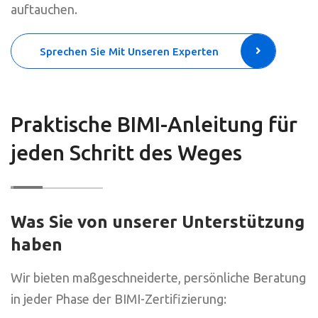
auftauchen.
Sprechen Sie Mit Unseren Experten
Praktische BIMI-Anleitung für
jeden Schritt des Weges
Was Sie von unserer Unterstützung
haben
Wir bieten maßgeschneiderte, persönliche Beratung
in jeder Phase der BIMI-Zertifizierung: