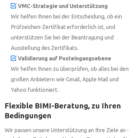
VMC-Strategie und Unterstützung
Wir helfen Ihnen bei der Entscheidung, ob ein
Prüfzeichen-Zertifikat erforderlich ist, und
unterstützen Sie bei der Beantragung und
Ausstellung des Zertifikats.
Validierung auf Posteingangsebene
Wir helfen Ihnen zu überprüfen, ob alles bei den
großen Anbietern wie Gmail, Apple Mail und
Yahoo funktioniert.
Flexible BIMI-Beratung, zu Ihren
Bedingungen
Wir passen unsere Unterstützung an Ihre Ziele an -