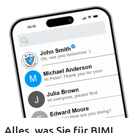
Alles, was Sie für BIMI