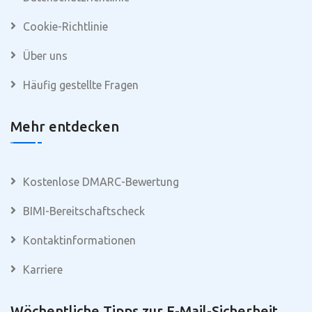
Cookie-Richtlinie
Über uns
Häufig gestellte Fragen
Mehr entdecken
Kostenlose DMARC-Bewertung
BIMI-Bereitschaftscheck
Kontaktinformationen
Karriere
Wöchentliche Tipps zur E-Mail-Sicherheit