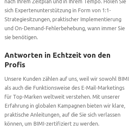
nach Ihrem Zeitplan und in Ihrem Tempo. Holen Sie
sich Expertenunterstützung in Form von 1:1-
Strategiesitzungen, praktischer Implementierung
und On-Demand-Fehlerbehebung, wann immer Sie
sie benötigen.
Antworten in Echtzeit von den
Profis
Unsere Kunden zählen auf uns, weil wir sowohl BIMI
als auch die Funktionsweise des E-Mail-Marketings
für Top-Marken weltweit verstehen. Mit unserer
Erfahrung in globalen Kampagnen bieten wir klare,
praktische Anleitungen, auf die Sie sich verlassen
können, um BIMI-zertifiziert zu werden.