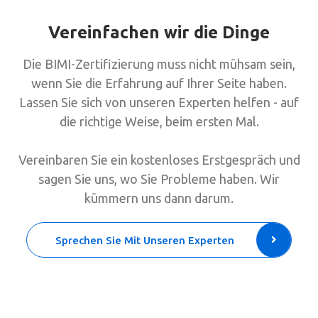
Vereinfachen wir die Dinge
Die BIMI-Zertifizierung muss nicht mühsam sein,
wenn Sie die Erfahrung auf Ihrer Seite haben.
Lassen Sie sich von unseren Experten helfen - auf
die richtige Weise, beim ersten Mal.
Vereinbaren Sie ein kostenloses Erstgespräch und
sagen Sie uns, wo Sie Probleme haben. Wir
kümmern uns dann darum.
Sprechen Sie Mit Unseren Experten