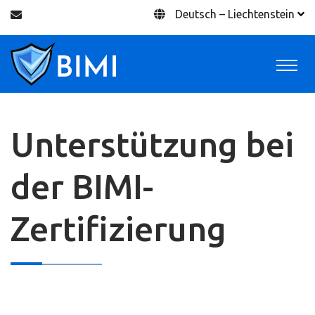
Deutsch – Liechtenstein
Unterstützung bei
der BIMI-
Zertifizierung