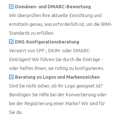
Domänen- und DMARC-Bewertung
Wir überprüfen Ihre aktuelle Einrichtung und
ermitteln genau, was erforderlich ist, um die BIMI-
Standards zu erfüllen.
DNS-Konfigurationsberatung
Verwirrt von SPF-, DKIM- oder DMARC-
Einträgen? Wir führen Sie durch die Einträge -
oder helfen Ihnen, sie richtig zu konfigurieren.
Beratung zu Logos und Markenzeichen
Sind Sie nicht sicher, ob Ihr Logo geeignet ist?
Benötigen Sie Hilfe bei der Konvertierung oder
bei der Registrierung einer Marke? Wir sind für
Sie da.