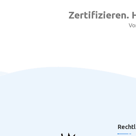
Zertifizieren.
Vo
Rechtl