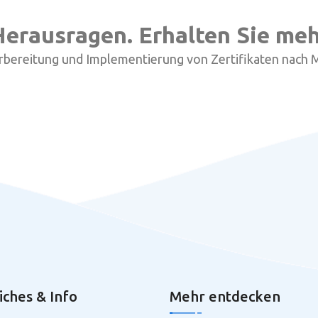
 Herausragen. Erhalten Sie m
rbereitung und Implementierung von Zertifikaten nach 
iches & Info
Mehr entdecken