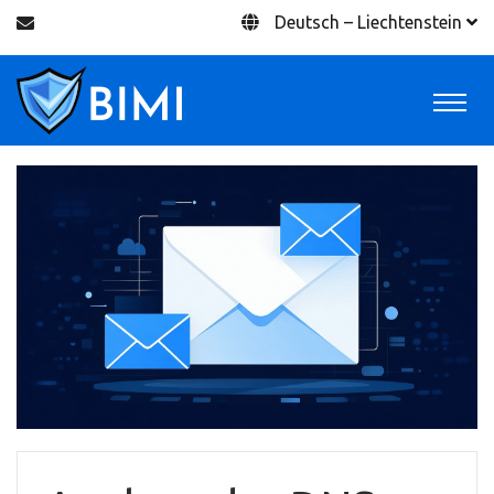
Deutsch – Liechtenstein