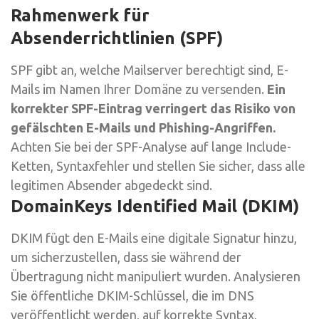
Rahmenwerk für
Absenderrichtlinien (SPF)
SPF gibt an, welche Mailserver berechtigt sind, E-
Mails im Namen Ihrer Domäne zu versenden.
Ein
korrekter SPF-Eintrag verringert das Risiko von
gefälschten E-Mails und Phishing-Angriffen.
Achten Sie bei der SPF-Analyse auf lange Include-
Ketten, Syntaxfehler und stellen Sie sicher, dass alle
legitimen Absender abgedeckt sind.
DomainKeys Identified Mail (DKIM)
DKIM fügt den E-Mails eine digitale Signatur hinzu,
um sicherzustellen, dass sie während der
Übertragung nicht manipuliert wurden. Analysieren
Sie öffentliche DKIM-Schlüssel, die im DNS
veröffentlicht werden, auf korrekte Syntax,