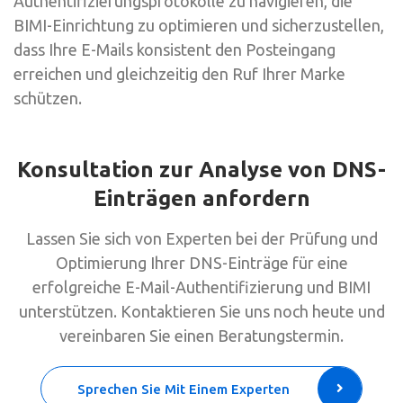
Authentifizierungsprotokolle zu navigieren, die
BIMI-Einrichtung zu optimieren und sicherzustellen,
dass Ihre E-Mails konsistent den Posteingang
erreichen und gleichzeitig den Ruf Ihrer Marke
schützen.
Konsultation zur Analyse von DNS-
Einträgen anfordern
Lassen Sie sich von Experten bei der Prüfung und
Optimierung Ihrer DNS-Einträge für eine
erfolgreiche E-Mail-Authentifizierung und BIMI
unterstützen. Kontaktieren Sie uns noch heute und
vereinbaren Sie einen Beratungstermin.
Sprechen Sie Mit Einem Experten