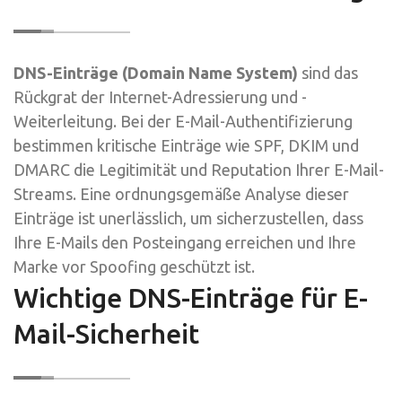
DNS-Einträge (Domain Name System)
sind das
Rückgrat der Internet-Adressierung und -
Weiterleitung. Bei der E-Mail-Authentifizierung
bestimmen kritische Einträge wie SPF, DKIM und
DMARC die Legitimität und Reputation Ihrer E-Mail-
Streams. Eine ordnungsgemäße Analyse dieser
Einträge ist unerlässlich, um sicherzustellen, dass
Ihre E-Mails den Posteingang erreichen und Ihre
Marke vor Spoofing geschützt ist.
Wichtige DNS-Einträge für E-
Mail-Sicherheit