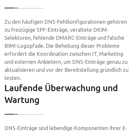
Zu den häufigen DNS-Fehlkonfigurationen gehören
zu freizügige SPF-Einträge, veraltete DKIM-
Selektoren, fehlende DMARC-Einträge und falsche
BIMI-Logopfade. Die Behebung dieser Probleme
erfordert die Koordination zwischen IT, Marketing
und externen Anbietern, um DNS-Einträge genau zu
aktualisieren und vor der Bereitstellung gründlich zu
testen.
Laufende Überwachung und
Wartung
DNS-Einträge sind lebendige Komponenten Ihrer E-