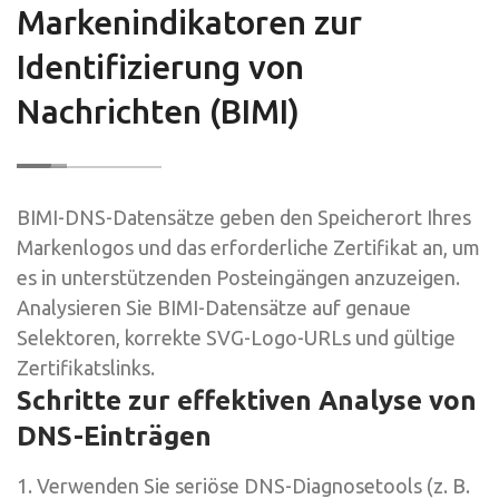
Markenindikatoren zur
Identifizierung von
Nachrichten (BIMI)
BIMI-DNS-Datensätze geben den Speicherort Ihres
Markenlogos und das erforderliche Zertifikat an, um
es in unterstützenden Posteingängen anzuzeigen.
Analysieren Sie BIMI-Datensätze auf genaue
Selektoren, korrekte SVG-Logo-URLs und gültige
Zertifikatslinks.
Schritte zur effektiven Analyse von
DNS-Einträgen
1. Verwenden Sie seriöse DNS-Diagnosetools (z. B.