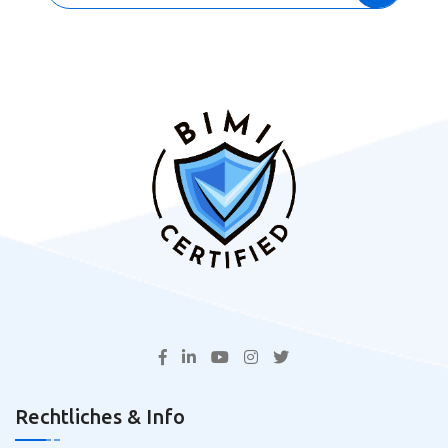
Rechtliches & Info