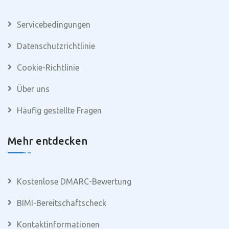
Servicebedingungen
Datenschutzrichtlinie
Cookie-Richtlinie
Über uns
Häufig gestellte Fragen
Mehr entdecken
Kostenlose DMARC-Bewertung
BIMI-Bereitschaftscheck
Kontaktinformationen