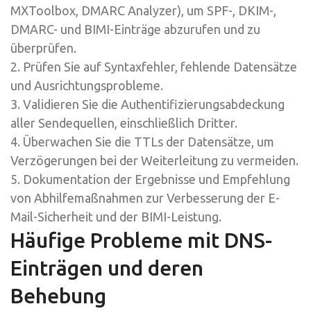
MXToolbox, DMARC Analyzer), um SPF-, DKIM-,
DMARC- und BIMI-Einträge abzurufen und zu
überprüfen.
2. Prüfen Sie auf Syntaxfehler, fehlende Datensätze
und Ausrichtungsprobleme.
3. Validieren Sie die Authentifizierungsabdeckung
aller Sendequellen, einschließlich Dritter.
4. Überwachen Sie die TTLs der Datensätze, um
Verzögerungen bei der Weiterleitung zu vermeiden.
5. Dokumentation der Ergebnisse und Empfehlung
von Abhilfemaßnahmen zur Verbesserung der E-
Mail-Sicherheit und der BIMI-Leistung.
Häufige Probleme mit DNS-
Einträgen und deren
Behebung