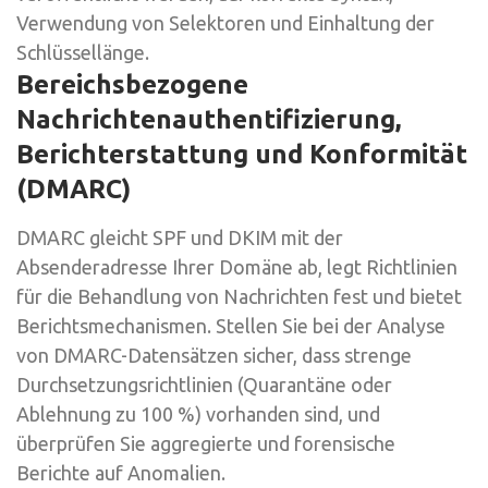
Verwendung von Selektoren und Einhaltung der
Schlüssellänge.
Bereichsbezogene
Nachrichtenauthentifizierung,
Berichterstattung und Konformität
(DMARC)
DMARC gleicht SPF und DKIM mit der
Absenderadresse Ihrer Domäne ab, legt Richtlinien
für die Behandlung von Nachrichten fest und bietet
Berichtsmechanismen. Stellen Sie bei der Analyse
von DMARC-Datensätzen sicher, dass strenge
Durchsetzungsrichtlinien (Quarantäne oder
Ablehnung zu 100 %) vorhanden sind, und
überprüfen Sie aggregierte und forensische
Berichte auf Anomalien.