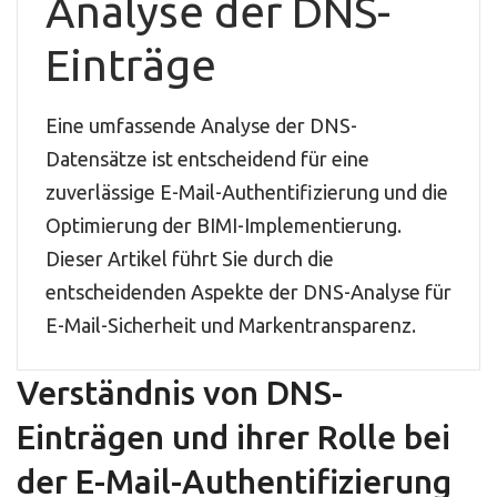
Analyse der DNS-
Einträge
Eine umfassende Analyse der DNS-
Datensätze ist entscheidend für eine
zuverlässige E-Mail-Authentifizierung und die
Optimierung der BIMI-Implementierung.
Dieser Artikel führt Sie durch die
entscheidenden Aspekte der DNS-Analyse für
E-Mail-Sicherheit und Markentransparenz.
Verständnis von DNS-
Einträgen und ihrer Rolle bei
der E-Mail-Authentifizierung