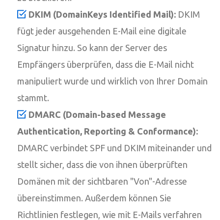
DKIM (DomainKeys Identified Mail):
DKIM
fügt jeder ausgehenden E-Mail eine digitale
Signatur hinzu. So kann der Server des
Empfängers überprüfen, dass die E-Mail nicht
manipuliert wurde und wirklich von Ihrer Domain
stammt.
DMARC (Domain-based Message
Authentication, Reporting & Conformance):
DMARC verbindet SPF und DKIM miteinander und
stellt sicher, dass die von ihnen überprüften
Domänen mit der sichtbaren "Von"-Adresse
übereinstimmen. Außerdem können Sie
Richtlinien festlegen, wie mit E-Mails verfahren