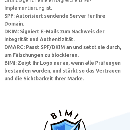
Implementierung ist.
SPF: Autorisiert sendende Server für Ihre
Domain.
DKIM: Signiert E-Mails zum Nachweis der
Integrität und Authentizität.
DMARC: Passt SPF/DKIM an und setzt sie durch,
um Fälschungen zu blockieren.
BIMI: Zeigt Ihr Logo nur an, wenn alle Prüfungen
bestanden wurden, und stärkt so das Vertrauen
und die Sichtbarkeit Ihrer Marke.