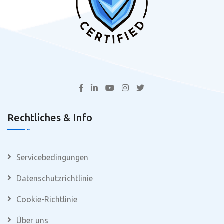
Rechtliches & Info
Servicebedingungen
Datenschutzrichtlinie
Cookie-Richtlinie
Über uns