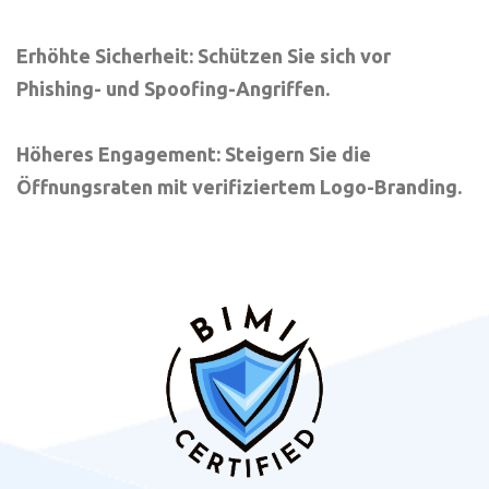
Erhöhte Sicherheit: Schützen Sie sich vor
Phishing- und Spoofing-Angriffen.
Höheres Engagement: Steigern Sie die
Öffnungsraten mit verifiziertem Logo-Branding.