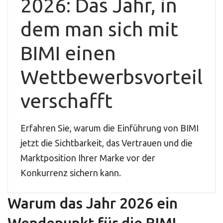
2026: Das Jahr, in
dem man sich mit
BIMI einen
Wettbewerbsvorteil
verschafft
Erfahren Sie, warum die Einführung von BIMI
jetzt die Sichtbarkeit, das Vertrauen und die
Marktposition Ihrer Marke vor der
Konkurrenz sichern kann.
Warum das Jahr 2026 ein
Wendepunkt für die BIMI-