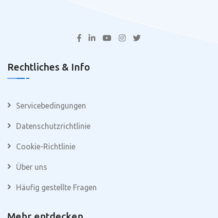
Rechtliches & Info
Servicebedingungen
Datenschutzrichtlinie
Cookie-Richtlinie
Über uns
Häufig gestellte Fragen
Mehr entdecken