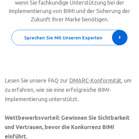
wenn Sie fachkundige Unterstützung bei der
Implementierung von BIMI und der Sicherung der
Zukunft Ihrer Marke benötigen.
Sprechen Sie Mit Unseren Experten
Lesen Sie unsere FAQ zur
DMARC-Konformität
, um
zu erfahren, wie sie eine erfolgreiche BIMI-
Implementierung unterstützt.
Wettbewerbsvorteil: Gewinnen Sie Sichtbarkeit
und Vertrauen, bevor die Konkurrenz BIMI
einführt.