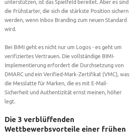
unterstützen, ist das Spielfeld bereitet. Aber es sind
die Frühstarter, die sich die stärkste Position sichern
werden, wenn Inbox Branding zum neuen Standard
wird.
Bei BIMI geht es nicht nur um Logos - es geht um
verifiziertes Vertrauen. Die vollständige BIMI-
Implementierung erfordert die Durchsetzung von
DMARC und ein Verified-Mark-Zertifikat (VMC), was
die Messlatte für Marken, die es mit E-Mail-
Sicherheit und Authentizität ernst meinen, höher
legt.
Die 3 verblüffenden
Wettbewerbsvorteile einer frühen