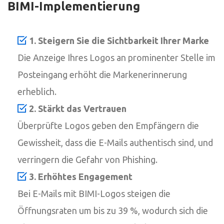
BIMI-Implementierung
1. Steigern Sie die Sichtbarkeit Ihrer Marke
Die Anzeige Ihres Logos an prominenter Stelle im
Posteingang erhöht die Markenerinnerung
erheblich.
2. Stärkt das Vertrauen
Überprüfte Logos geben den Empfängern die
Gewissheit, dass die E-Mails authentisch sind, und
verringern die Gefahr von Phishing.
3. Erhöhtes Engagement
Bei E-Mails mit BIMI-Logos steigen die
Öffnungsraten um bis zu 39 %, wodurch sich die