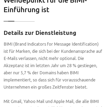
Einführung ist
Details zur Dienstleistung
BIMI (Brand Indicators for Message Identification)
ist für Marken, die sich bei der Kundenansprache auf
E-Mails verlassen, nicht mehr optional. Die
Akzeptanz ist im letzten Jahr um 28 % gestiegen,
aber nur 5,7 % der Domains haben BIMI
implementiert, so dass sich für vorausschauende
Unternehmen ein großes Zeitfenster bietet.
Mit Gmail, Yahoo Mail und Apple Mail, die alle BIMI