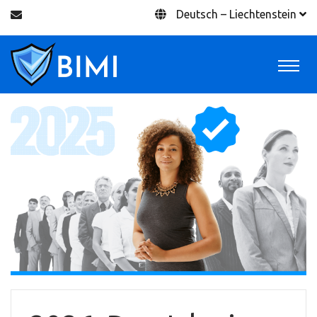
Deutsch – Liechtenstein