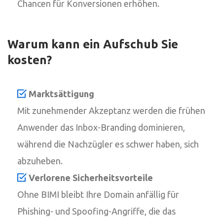
Chancen für Konversionen erhöhen.
Warum kann ein Aufschub Sie
kosten?
Marktsättigung
Mit zunehmender Akzeptanz werden die frühen
Anwender das Inbox-Branding dominieren,
während die Nachzügler es schwer haben, sich
abzuheben.
Verlorene Sicherheitsvorteile
Ohne BIMI bleibt Ihre Domain anfällig für
Phishing- und Spoofing-Angriffe, die das