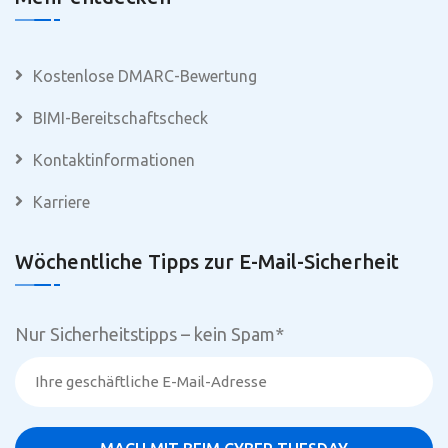
Kostenlose DMARC-Bewertung
BIMI-Bereitschaftscheck
Kontaktinformationen
Karriere
Wöchentliche Tipps zur E-Mail-Sicherheit
Nur Sicherheitstipps – kein Spam
*