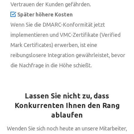
Vertrauen der Kunden gefährden.
Später höhere Kosten
Wenn Sie die DMARC-Konformität jetzt
implementieren und VMC-Zertifikate (Verified
Mark Certificates) erwerben, ist eine
reibungslosere Integration gewährleistet, bevor
die Nachfrage in die Höhe schießt.
Lassen Sie nicht zu, dass
Konkurrenten Ihnen den Rang
ablaufen
Wenden Sie sich noch heute an unsere Mitarbeiter,